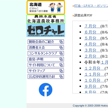
●
灯油・LPガス・ガソリ
●
調査結果PDF
Copyright © 2003-2008 Hokkai